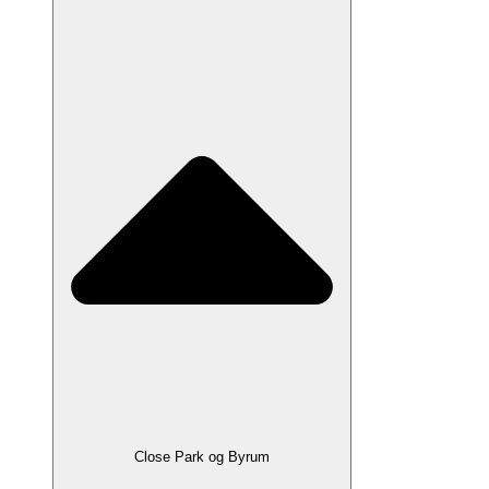
Close Park og Byrum