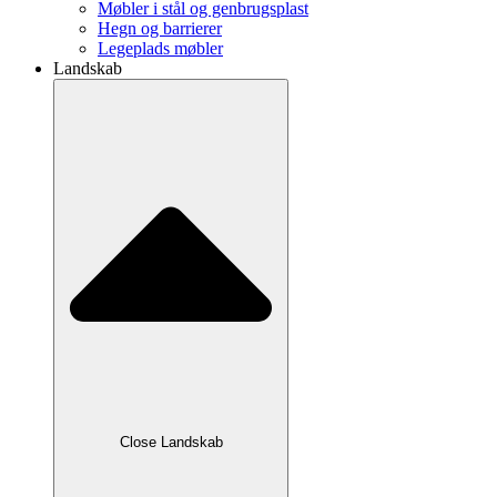
Møbler i stål og genbrugsplast
Hegn og barrierer
Legeplads møbler
Landskab
Close Landskab