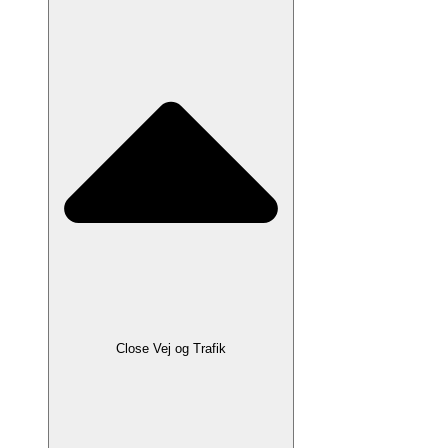
Close Vej og Trafik