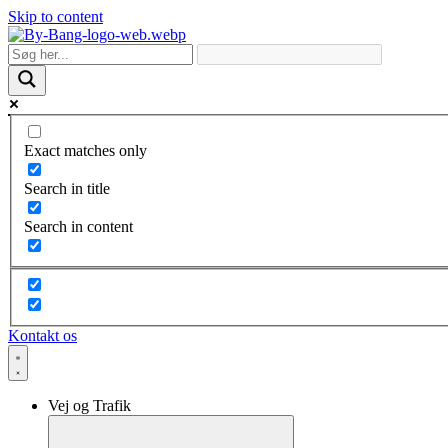
Skip to content
Exact matches only
Search in title
Search in content
Kontakt os
Vej og Trafik