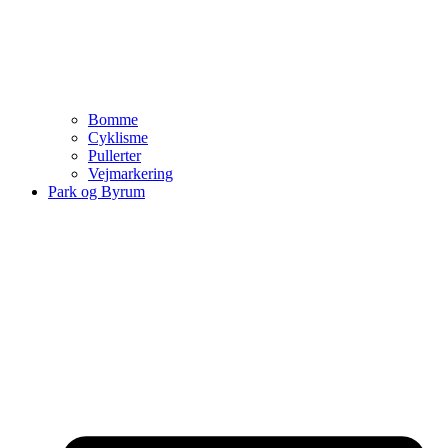
Bomme
Cyklisme
Pullerter
Vejmarkering
Park og Byrum