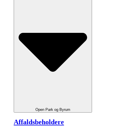
Open Park og Byrum
Affaldsbeholdere