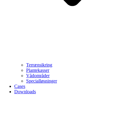
Terrænsikring
Plantekasser
Vådområder
Specialløsninger
Cases
Downloads