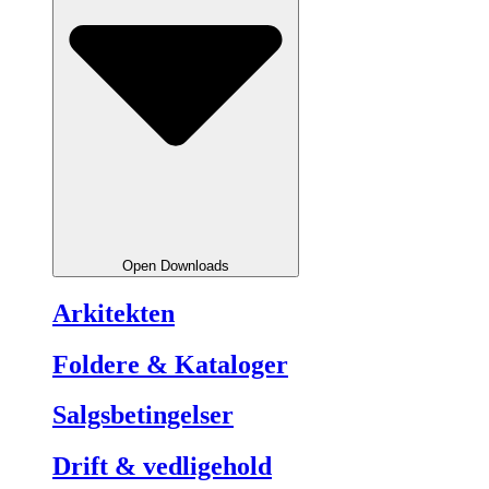
Open Downloads
Arkitekten
Foldere & Kataloger
Salgsbetingelser
Drift & vedligehold