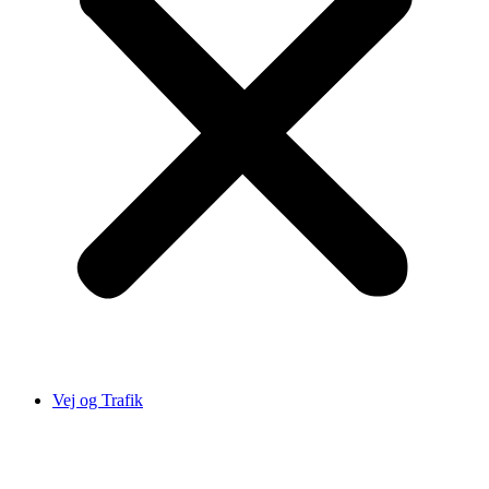
Vej og Trafik