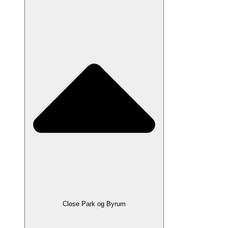
Close Park og Byrum