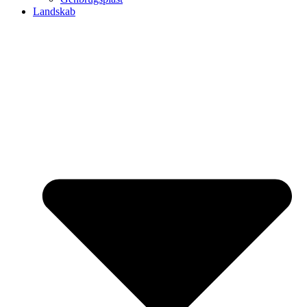
Landskab