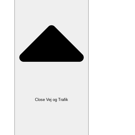
Close Vej og Trafik