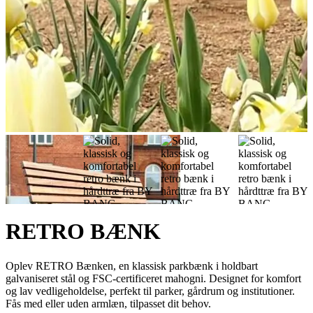
RETRO BÆNK
Oplev RETRO Bænken, en klassisk parkbænk i holdbart
galvaniseret stål og FSC-certificeret mahogni. Designet for komfort
og lav vedligeholdelse, perfekt til parker, gårdrum og institutioner.
Fås med eller uden armlæn, tilpasset dit behov.