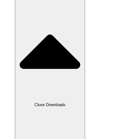
Close Downloads