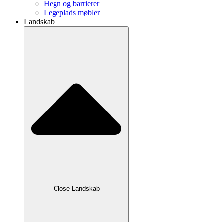
Hegn og barrierer
Legeplads møbler
Landskab
Close Landskab