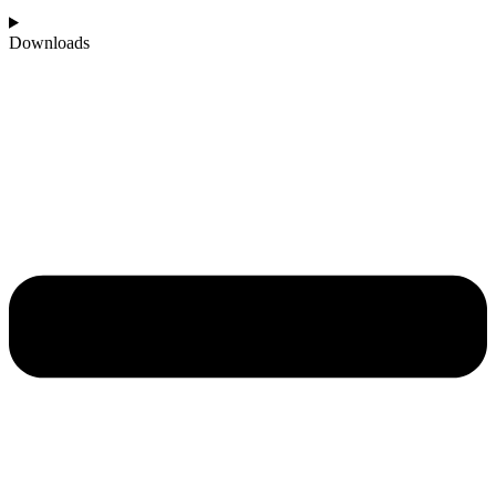
Downloads