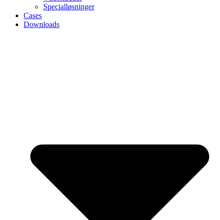
Specialløsninger
Cases
Downloads