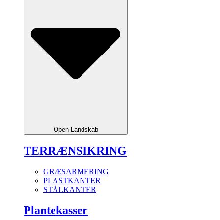
Open Landskab
TERRÆNSIKRING
GRÆSARMERING
PLASTKANTER
STÅLKANTER
Plantekasser