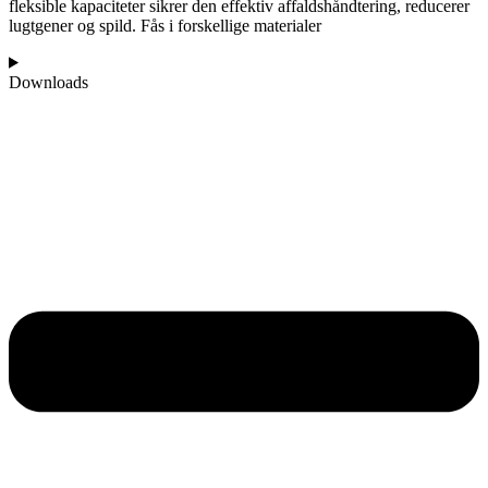
fleksible kapaciteter sikrer den effektiv affaldshåndtering, reducerer
lugtgener og spild. Fås i forskellige materialer
Downloads