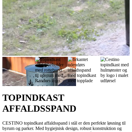
TOPINDKAST
AFFALDSSPAND
CESTINO topindkast affaldsspand i stål er den perfekte løsning til
byrum og parker. Med hygiejnisk design, robust konstruktion og