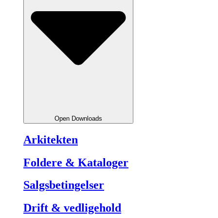
Open Downloads
Arkitekten
Foldere & Kataloger
Salgsbetingelser
Drift & vedligehold