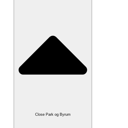
Close Park og Byrum