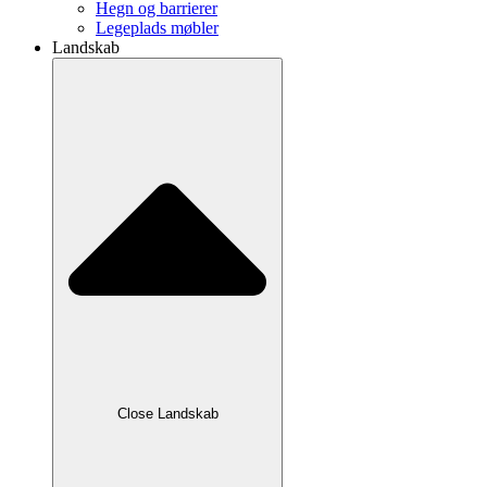
Hegn og barrierer
Legeplads møbler
Landskab
Close Landskab