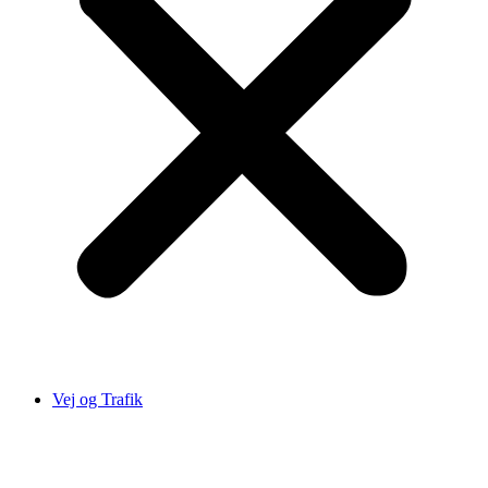
Vej og Trafik