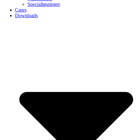
Specialløsninger
Cases
Downloads