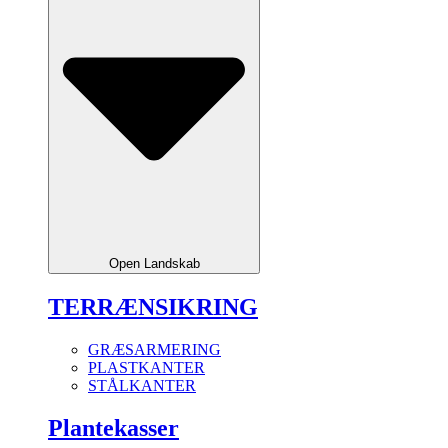
Open Landskab
TERRÆNSIKRING
GRÆSARMERING
PLASTKANTER
STÅLKANTER
Plantekasser