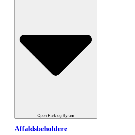
Open Park og Byrum
Affaldsbeholdere