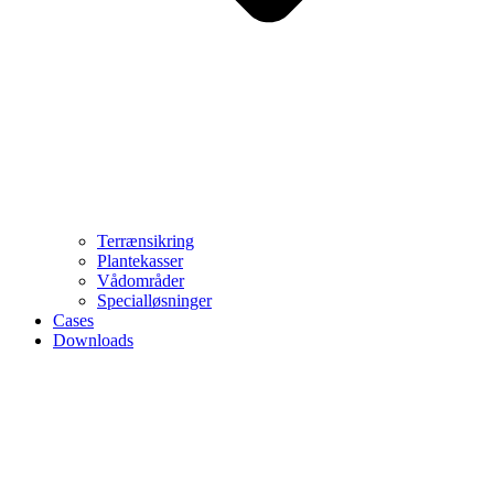
Terrænsikring
Plantekasser
Vådområder
Specialløsninger
Cases
Downloads