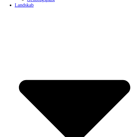
Landskab