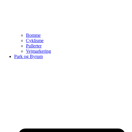
Bomme
Cyklisme
Pullerter
Vejmarkering
Park og Byrum