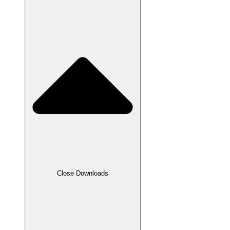
Close Downloads