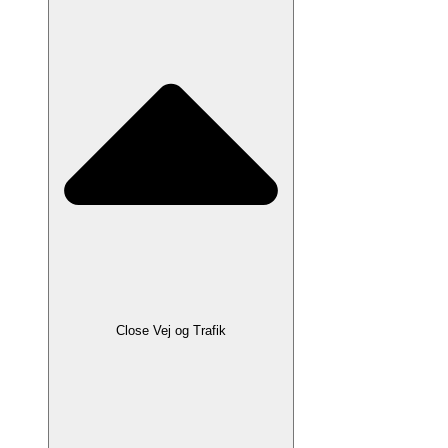
Close Vej og Trafik