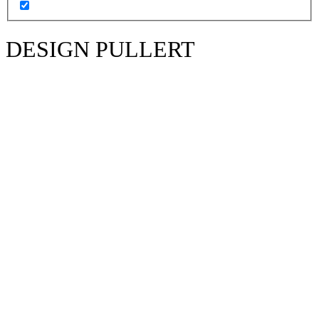
DESIGN PULLERT
AFFALDSSTATIV - POSEHOLDER