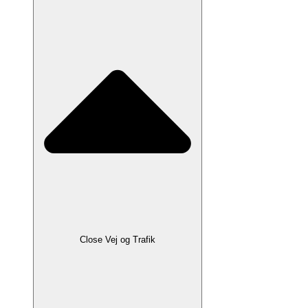
Close Vej og Trafik