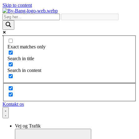
Skip to content
Exact matches only
Search in title
Search in content
Kontakt os
Vej og Trafik