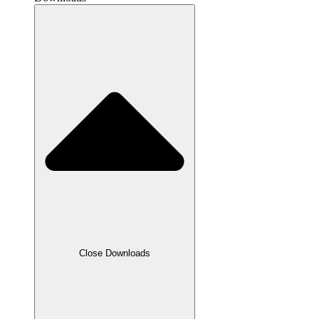
Close Downloads