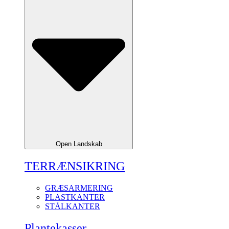
Open Landskab
TERRÆNSIKRING
GRÆSARMERING
PLASTKANTER
STÅLKANTER
Plantekasser