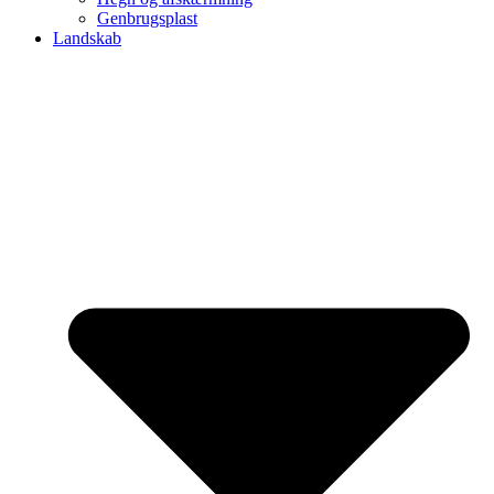
Genbrugsplast
Landskab