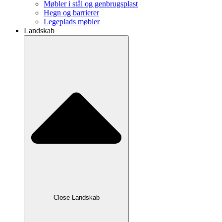
Møbler i stål og genbrugsplast
Hegn og barrierer
Legeplads møbler
Landskab
Close Landskab