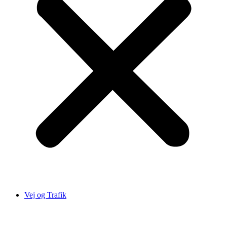
Vej og Trafik