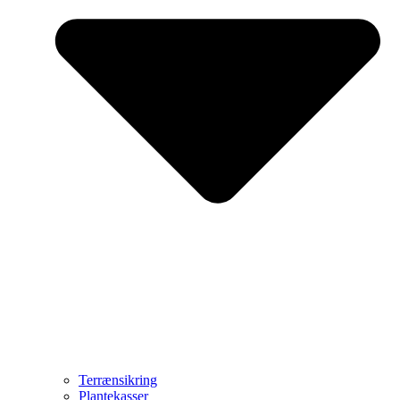
Terrænsikring
Plantekasser