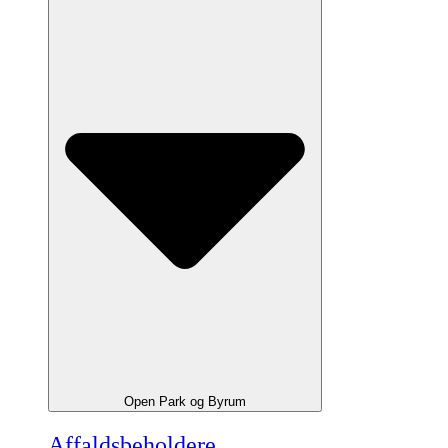
Open Park og Byrum
Affaldsbeholdere