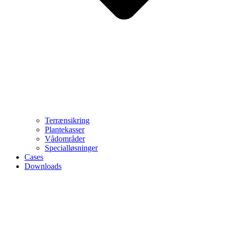
Terrænsikring
Plantekasser
Vådområder
Specialløsninger
Cases
Downloads