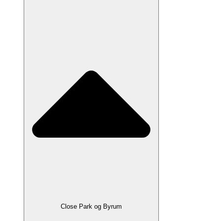
Close Park og Byrum