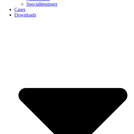
Specialløsninger
Cases
Downloads