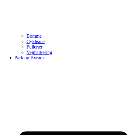
Bomme
Cyklisme
Pullerter
Vejmarkering
Park og Byrum