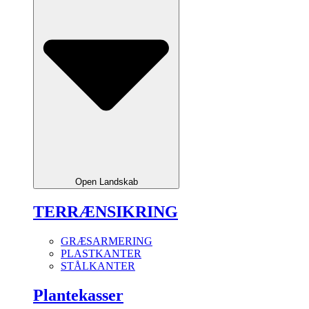
Open Landskab
TERRÆNSIKRING
GRÆSARMERING
PLASTKANTER
STÅLKANTER
Plantekasser