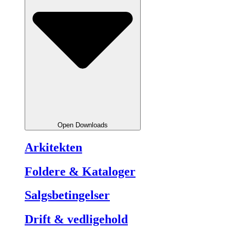
Open Downloads
Arkitekten
Foldere & Kataloger
Salgsbetingelser
Drift & vedligehold