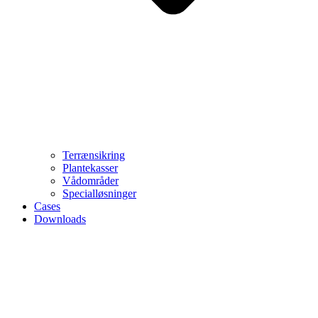
Terrænsikring
Plantekasser
Vådområder
Specialløsninger
Cases
Downloads