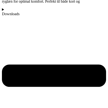
ryglæn for optimal komfort. Perfekt til både kort og
Downloads