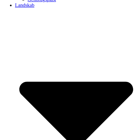
Landskab