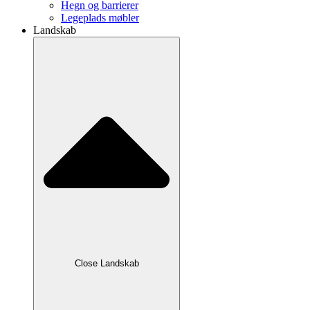
Hegn og barrierer
Legeplads møbler
Landskab
Close Landskab