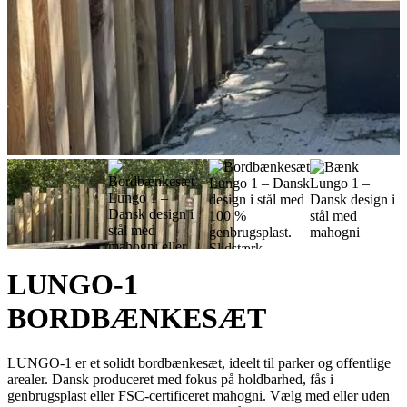
LUNGO-1
BORDBÆNKESÆT
LUNGO-1 er et solidt bordbænkesæt, ideelt til parker og offentlige
arealer. Dansk produceret med fokus på holdbarhed, fås i
genbrugsplast eller FSC-certificeret mahogni. Vælg med eller uden