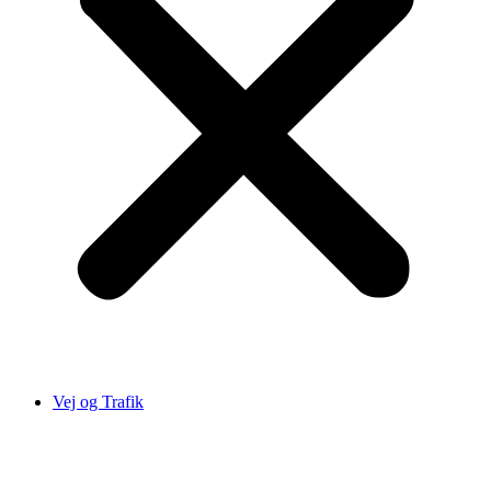
Vej og Trafik