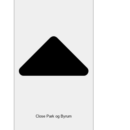
Close Park og Byrum