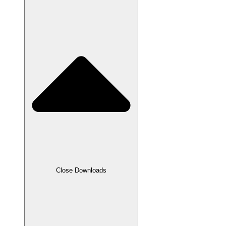
Close Downloads