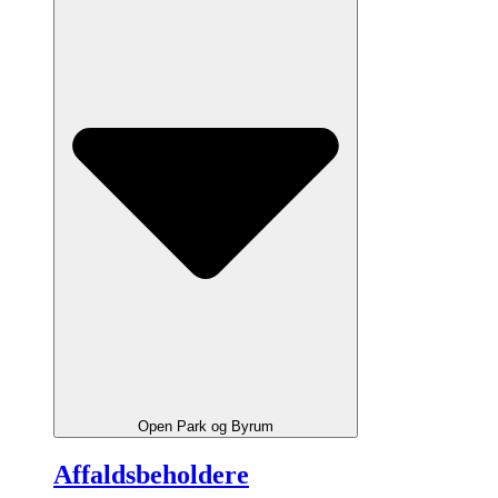
Open Park og Byrum
Affaldsbeholdere