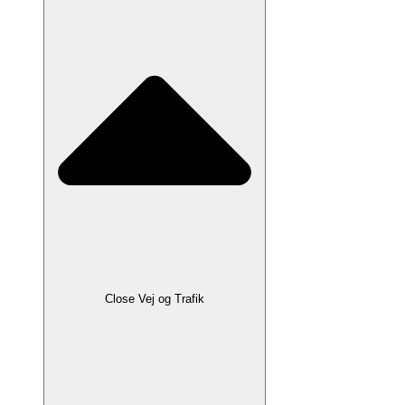
Close Vej og Trafik