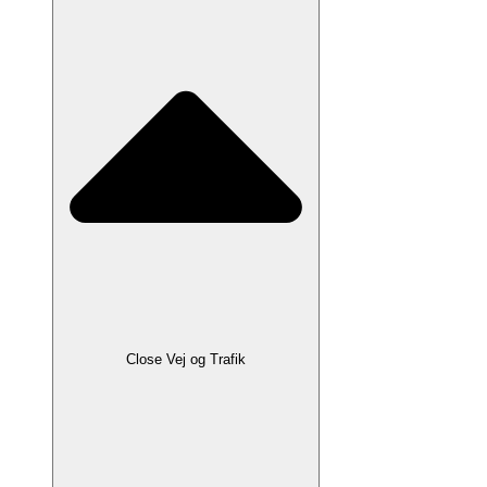
Close Vej og Trafik