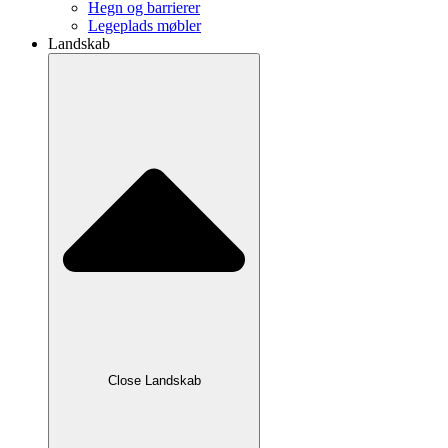
Hegn og barrierer
Legeplads møbler
Landskab
Close Landskab