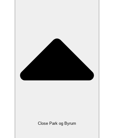
Close Park og Byrum