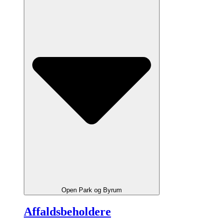
Open Park og Byrum
Affaldsbeholdere