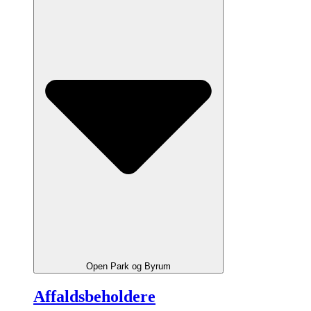
Open Park og Byrum
Affaldsbeholdere