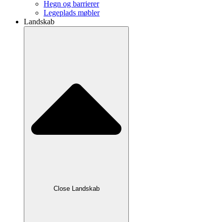
Hegn og barrierer
Legeplads møbler
Landskab
Close Landskab