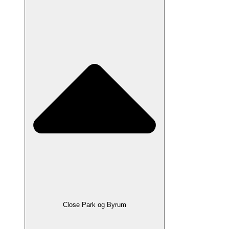
Close Park og Byrum