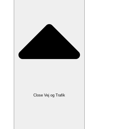
Close Vej og Trafik