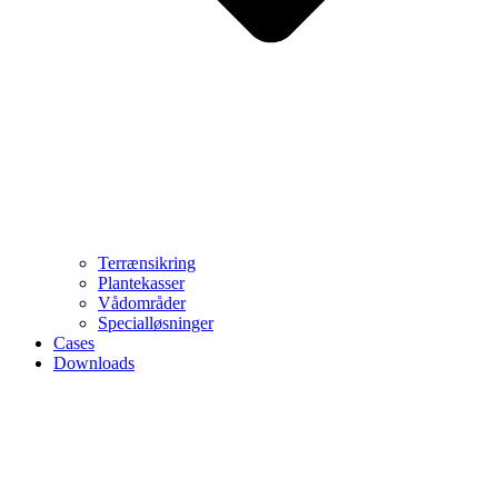
Terrænsikring
Plantekasser
Vådområder
Specialløsninger
Cases
Downloads