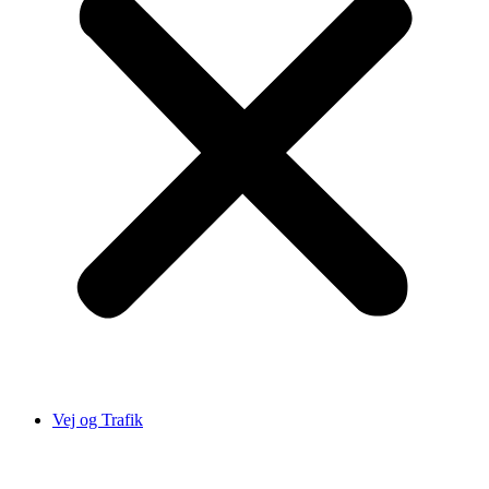
Vej og Trafik