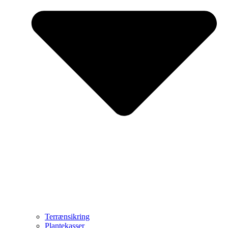
Terrænsikring
Plantekasser