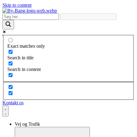
Skip to content
Exact matches only
Search in title
Search in content
Kontakt os
Vej og Trafik