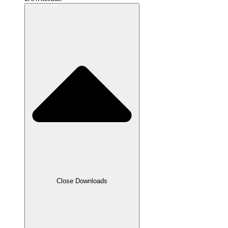
Close Downloads