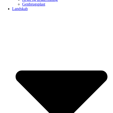
Genbrugsplast
Landskab