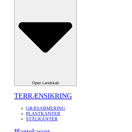
Open Landskab
TERRÆNSIKRING
GRÆSARMERING
PLASTKANTER
STÅLKANTER
Plantekasser