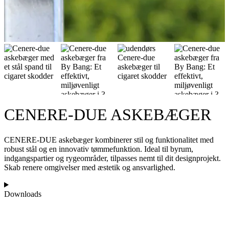
CENERE-DUE ASKEBÆGER
CENERE-DUE askebæger kombinerer stil og funktionalitet med
robust stål og en innovativ tømmefunktion. Ideal til byrum,
indgangspartier og rygeområder, tilpasses nemt til dit designprojekt.
Skab renere omgivelser med æstetik og ansvarlighed.
Downloads