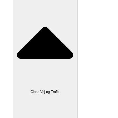
Close Vej og Trafik