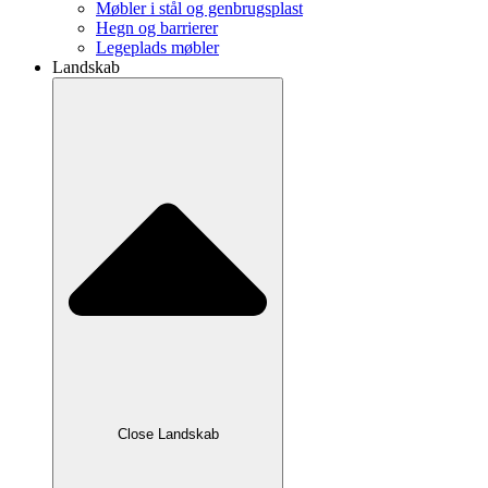
Møbler i stål og genbrugsplast
Hegn og barrierer
Legeplads møbler
Landskab
Close Landskab