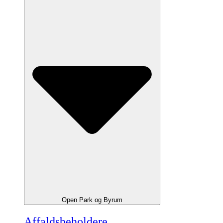
Open Park og Byrum
Affaldsbeholdere