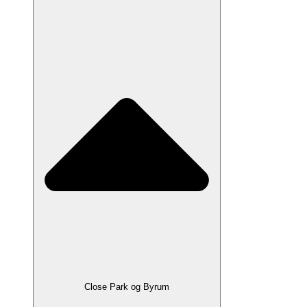
Close Park og Byrum