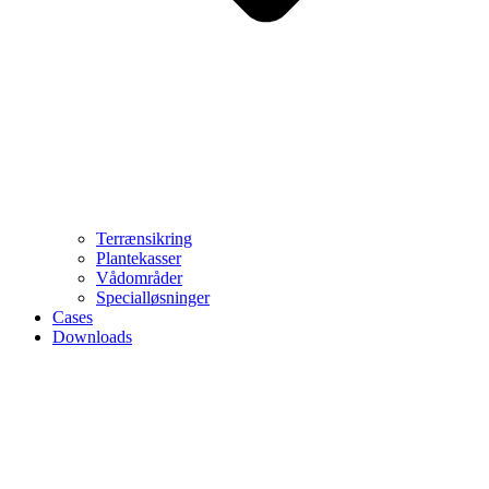
Terrænsikring
Plantekasser
Vådområder
Specialløsninger
Cases
Downloads