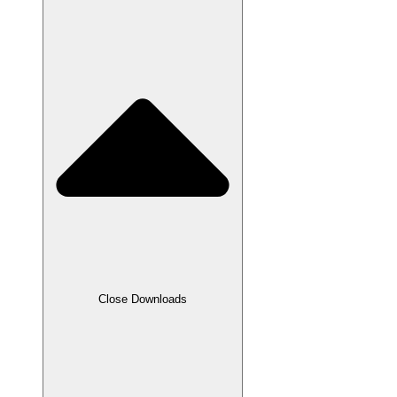
Close Downloads