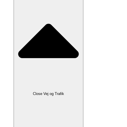
Close Vej og Trafik