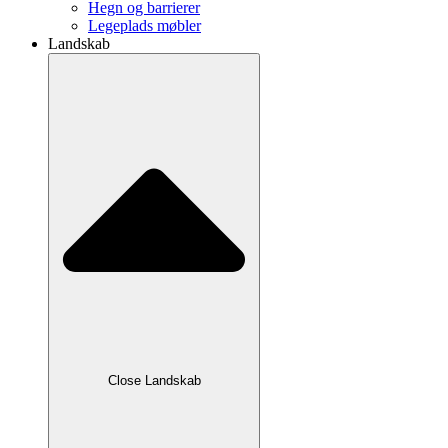
Hegn og barrierer
Legeplads møbler
Landskab
Close Landskab