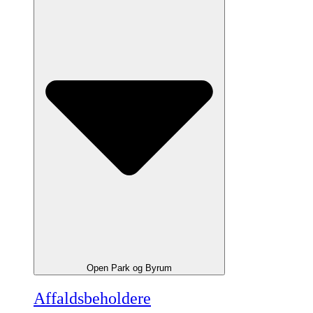
Open Park og Byrum
Affaldsbeholdere