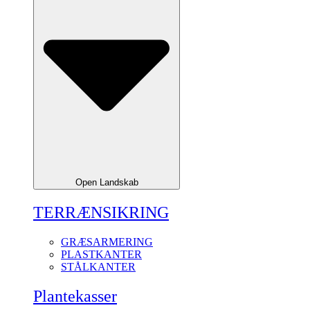
Open Landskab
TERRÆNSIKRING
GRÆSARMERING
PLASTKANTER
STÅLKANTER
Plantekasser