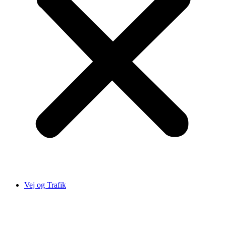
Vej og Trafik