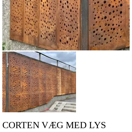
CORTEN VÆG MED LYS