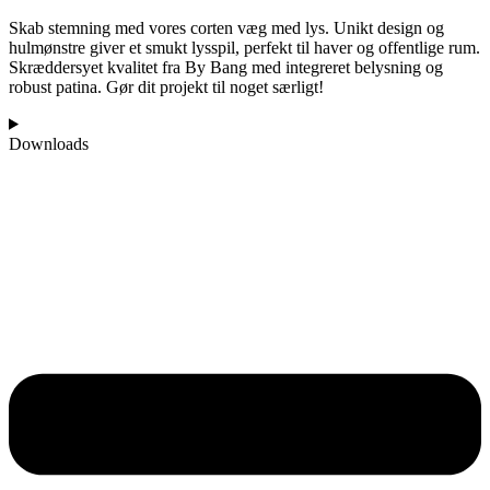
Skab stemning med vores corten væg med lys. Unikt design og
hulmønstre giver et smukt lysspil, perfekt til haver og offentlige rum.
Skræddersyet kvalitet fra By Bang med integreret belysning og
robust patina. Gør dit projekt til noget særligt!
Downloads