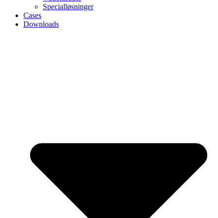
Specialløsninger
Cases
Downloads