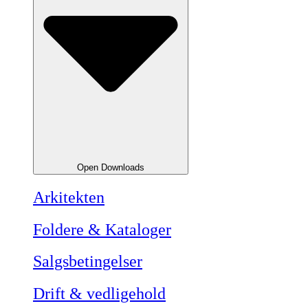
Open Downloads
Arkitekten
Foldere & Kataloger
Salgsbetingelser
Drift & vedligehold