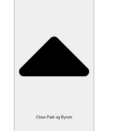
Close Park og Byrum