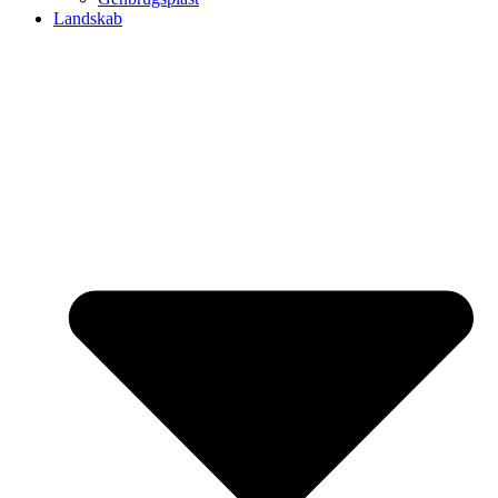
Landskab