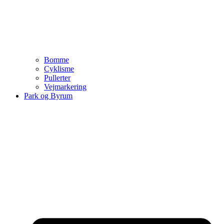
Bomme
Cyklisme
Pullerter
Vejmarkering
Park og Byrum