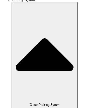
Close Park og Byrum