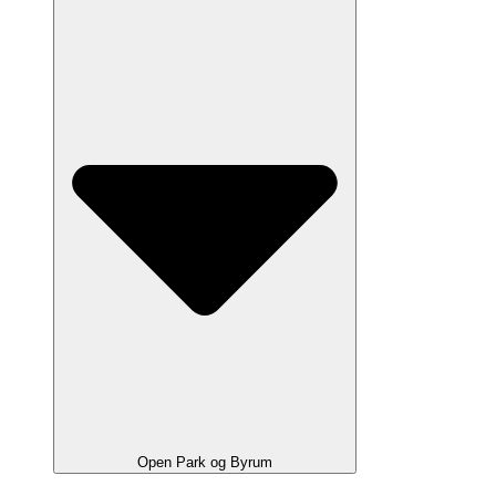
Open Park og Byrum