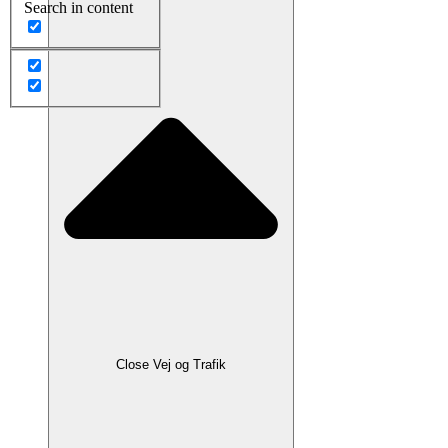
Search in content
Close Vej og Trafik