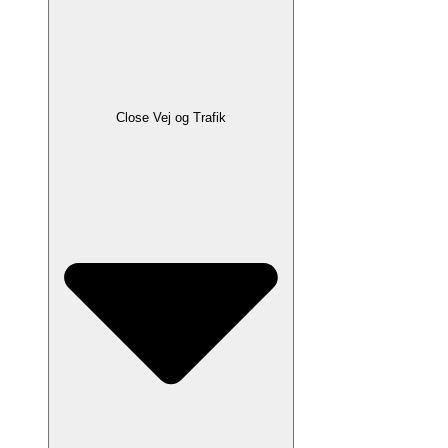
Close Vej og Trafik