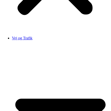
Vej og Trafik