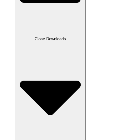
Close Downloads