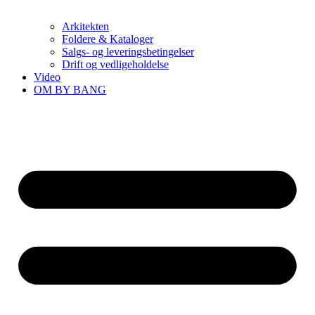
Arkitekten
Foldere & Kataloger
Salgs- og leveringsbetingelser
Drift og vedligeholdelse
Video
OM BY BANG