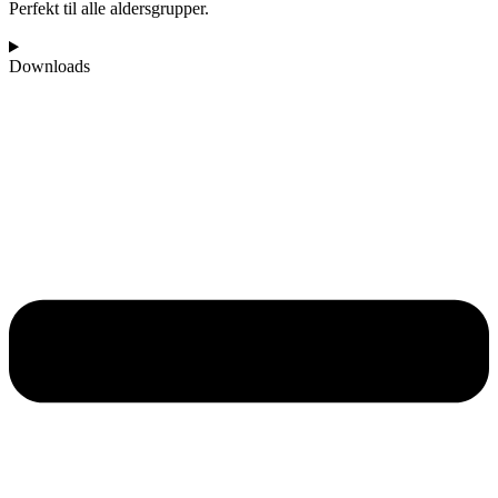
Perfekt til alle aldersgrupper.
Downloads