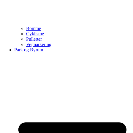
Bomme
Cyklisme
Pullerter
Vejmarkering
Park og Byrum