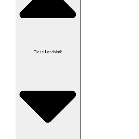
Close Landskab