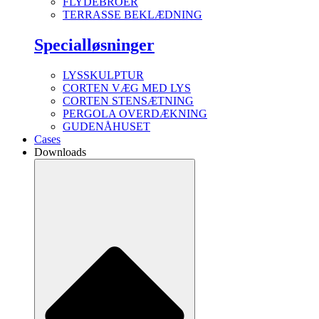
FLYDEBROER
TERRASSE BEKLÆDNING
Specialløsninger
LYSSKULPTUR
CORTEN VÆG MED LYS
CORTEN STENSÆTNING
PERGOLA OVERDÆKNING
GUDENÅHUSET
Cases
Downloads