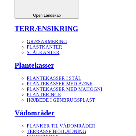
Open Landskab
TERRÆNSIKRING
GRÆSARMERING
PLASTKANTER
STÅLKANTER
Plantekasser
PLANTEKASSER I STÅL
PLANTEKASSER MED BÆNK
PLANTEKASSER MED MAHOGNI
PLANTERINGE
HØJBEDE I GENBRUGSPLAST
Vådområder
PLANKER TIL VÅDOMRÅDER
TERRASSE BEKLÆDNING