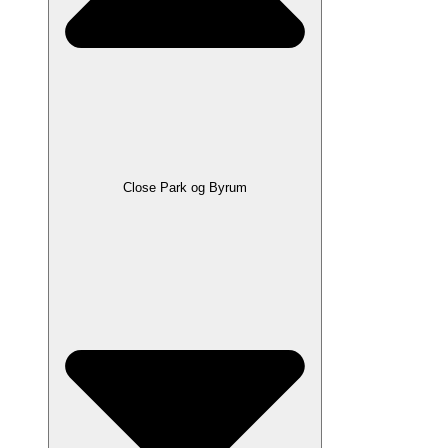
Close Park og Byrum