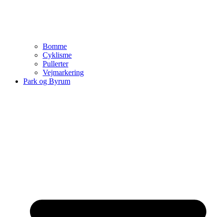
Bomme
Cyklisme
Pullerter
Vejmarkering
Park og Byrum