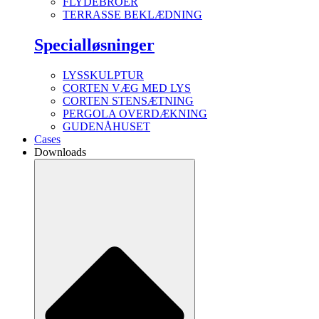
FLYDEBROER
TERRASSE BEKLÆDNING
Specialløsninger
LYSSKULPTUR
CORTEN VÆG MED LYS
CORTEN STENSÆTNING
PERGOLA OVERDÆKNING
GUDENÅHUSET
Cases
Downloads