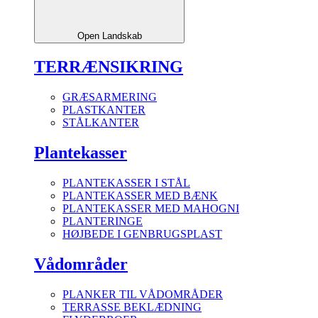
Open Landskab
TERRÆNSIKRING
GRÆSARMERING
PLASTKANTER
STÅLKANTER
Plantekasser
PLANTEKASSER I STÅL
PLANTEKASSER MED BÆNK
PLANTEKASSER MED MAHOGNI
PLANTERINGE
HØJBEDE I GENBRUGSPLAST
Vådområder
PLANKER TIL VÅDOMRÅDER
TERRASSE BEKLÆDNING