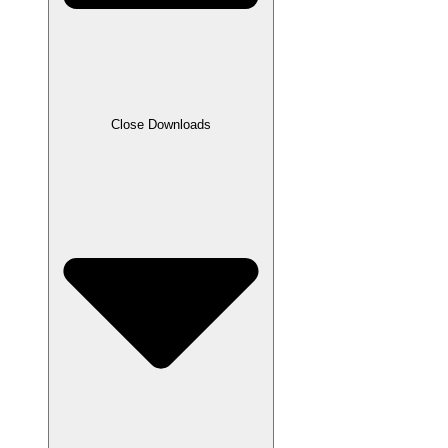
Close Downloads