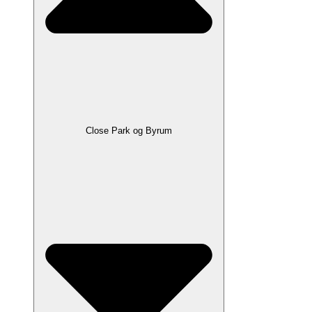
Close Park og Byrum