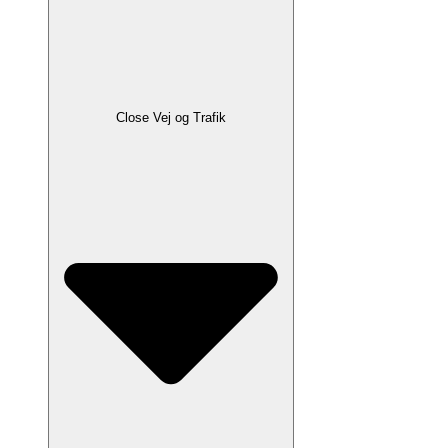
Close Vej og Trafik