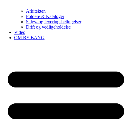
Arkitekten
Foldere & Kataloger
Salgs- og leveringsbetingelser
Drift og vedligeholdelse
Video
OM BY BANG