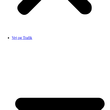
Vej og Trafik