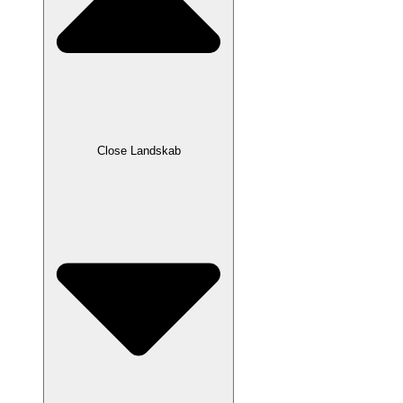
Close Landskab