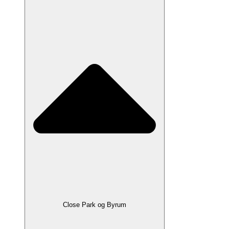
Close Park og Byrum