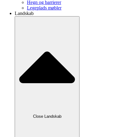
Hegn og barrierer
Legeplads møbler
Landskab
Close Landskab