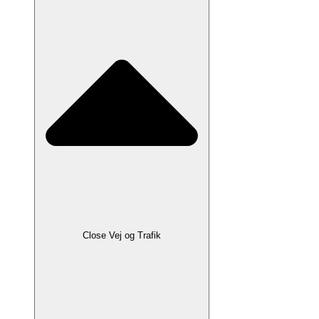
Close Vej og Trafik