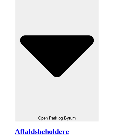
Open Park og Byrum
Affaldsbeholdere