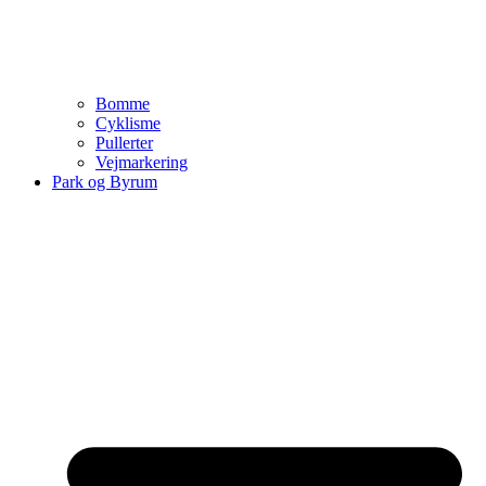
Bomme
Cyklisme
Pullerter
Vejmarkering
Park og Byrum