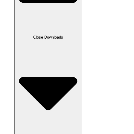
Close Downloads