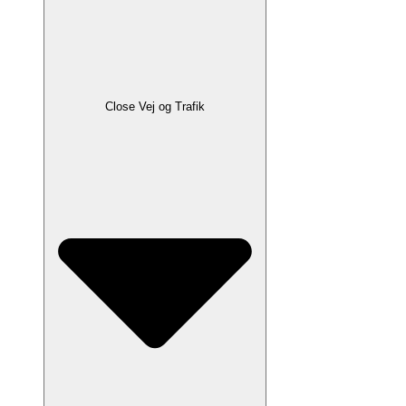
Close Vej og Trafik