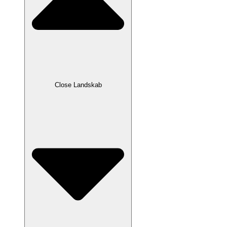
Close Landskab