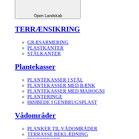
Open Landskab
TERRÆNSIKRING
GRÆSARMERING
PLASTKANTER
STÅLKANTER
Plantekasser
PLANTEKASSER I STÅL
PLANTEKASSER MED BÆNK
PLANTEKASSER MED MAHOGNI
PLANTERINGE
HØJBEDE I GENBRUGSPLAST
Vådområder
PLANKER TIL VÅDOMRÅDER
TERRASSE BEKLÆDNING