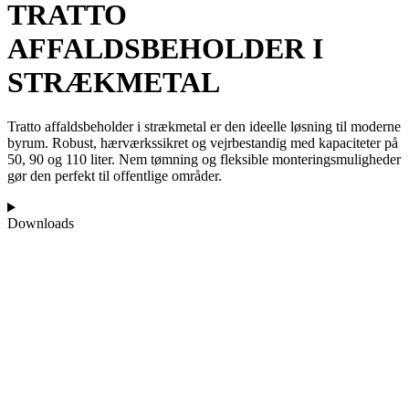
TRATTO
AFFALDSBEHOLDER I
STRÆKMETAL
Tratto affaldsbeholder i strækmetal er den ideelle løsning til moderne
byrum. Robust, hærværkssikret og vejrbestandig med kapaciteter på
50, 90 og 110 liter. Nem tømning og fleksible monteringsmuligheder
gør den perfekt til offentlige områder.
Downloads