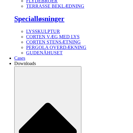
FLYDEBROER
TERRASSE BEKLÆDNING
Specialløsninger
LYSSKULPTUR
CORTEN VÆG MED LYS
CORTEN STENSÆTNING
PERGOLA OVERDÆKNING
GUDENÅHUSET
Cases
Downloads