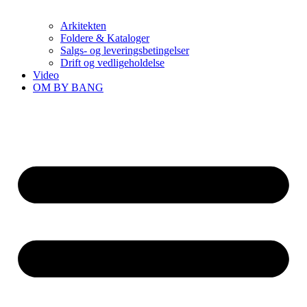
Arkitekten
Foldere & Kataloger
Salgs- og leveringsbetingelser
Drift og vedligeholdelse
Video
OM BY BANG