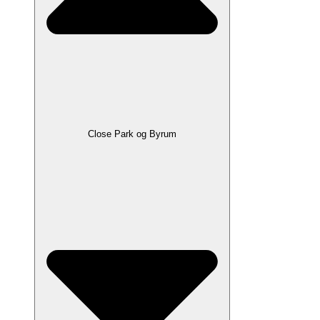
Close Park og Byrum