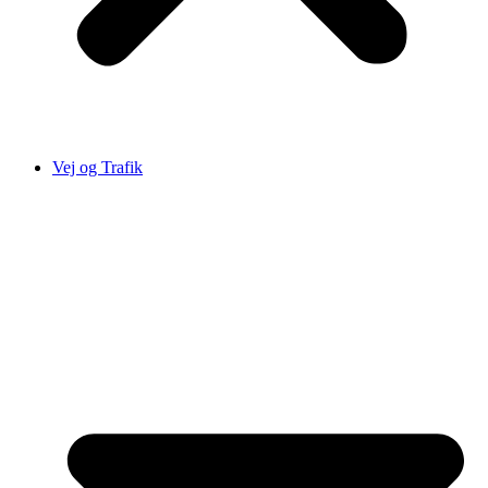
Vej og Trafik