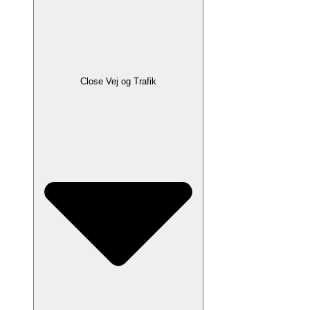
Close Vej og Trafik