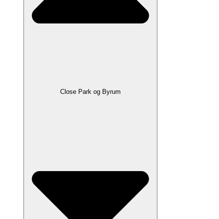
Close Park og Byrum