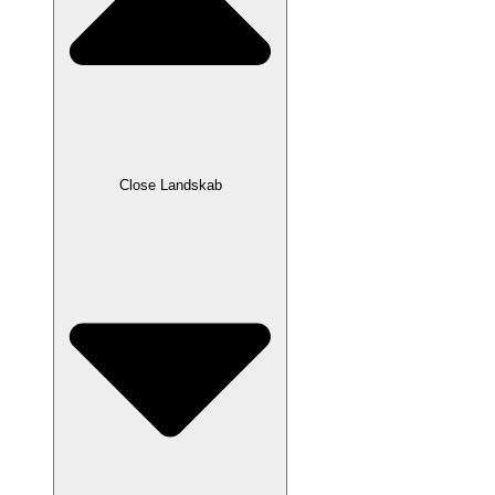
Close Landskab