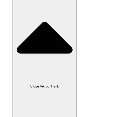
Close Vej og Trafik