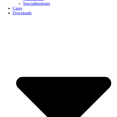
Specialløsninger
Cases
Downloads