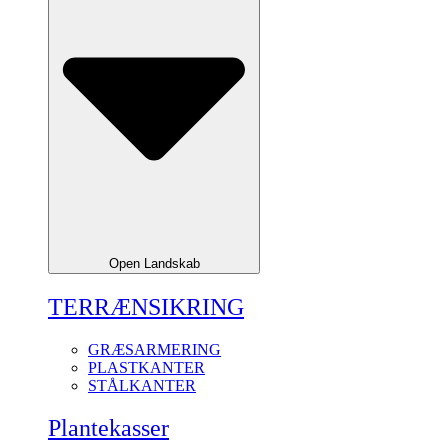
Open Landskab
TERRÆNSIKRING
GRÆSARMERING
PLASTKANTER
STÅLKANTER
Plantekasser