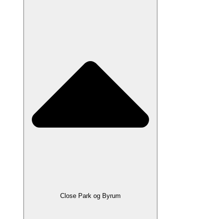
Close Park og Byrum