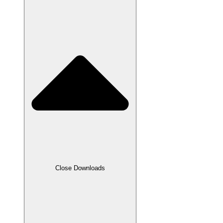
Close Downloads