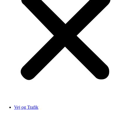
Vej og Trafik