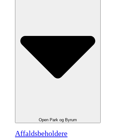
Open Park og Byrum
Affaldsbeholdere