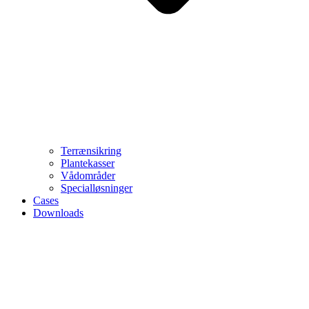
Terrænsikring
Plantekasser
Vådområder
Specialløsninger
Cases
Downloads