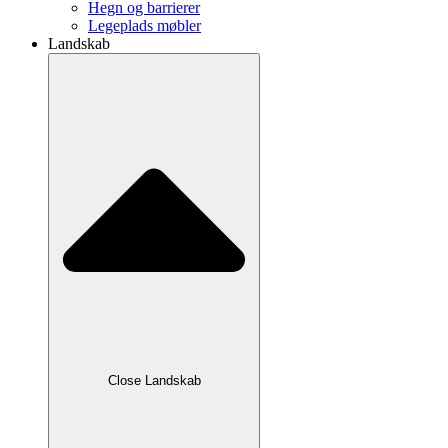
Hegn og barrierer
Legeplads møbler
Landskab
Close Landskab