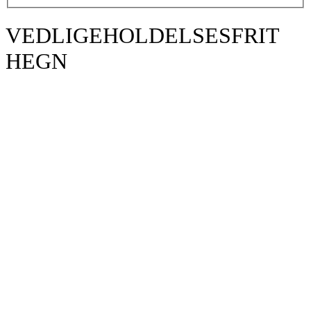
VEDLIGEHOLDELSESFRIT
HEGN