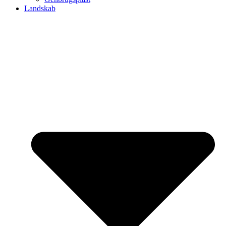
Landskab