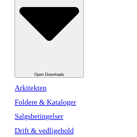
Open Downloads
Arkitekten
Foldere & Kataloger
Salgsbetingelser
Drift & vedligehold