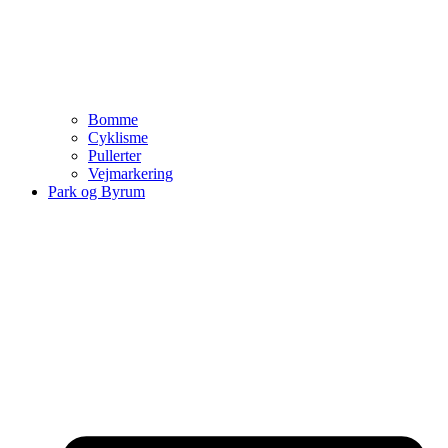
Bomme
Cyklisme
Pullerter
Vejmarkering
Park og Byrum