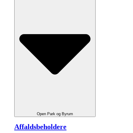
Open Park og Byrum
Affaldsbeholdere