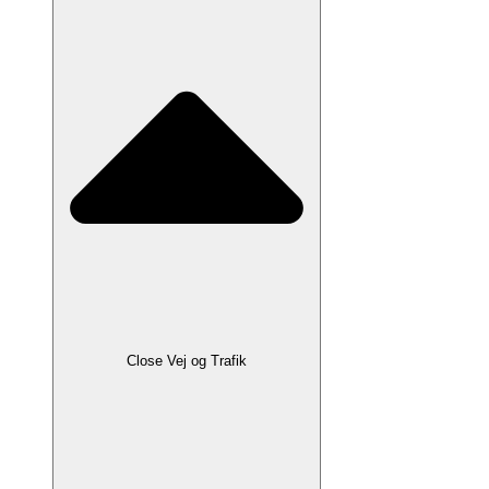
Close Vej og Trafik