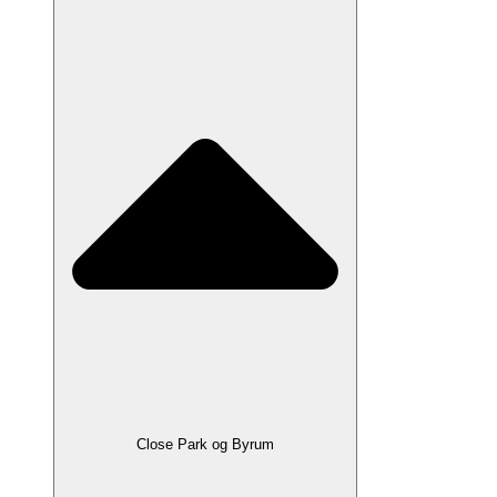
Close Park og Byrum