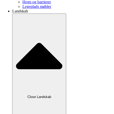
Hegn og barrierer
Legeplads møbler
Landskab
Close Landskab