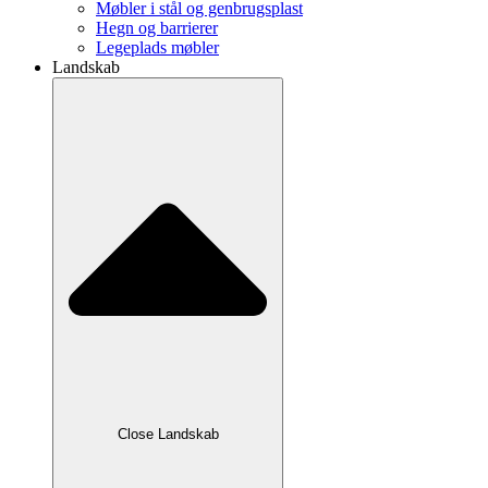
Møbler i stål og genbrugsplast
Hegn og barrierer
Legeplads møbler
Landskab
Close Landskab