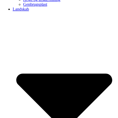
Genbrugsplast
Landskab