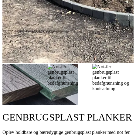
GENBRUGSPLAST PLANKER
Oplev holdbare og bæredygtige genbrugsplast planker med not-fer.