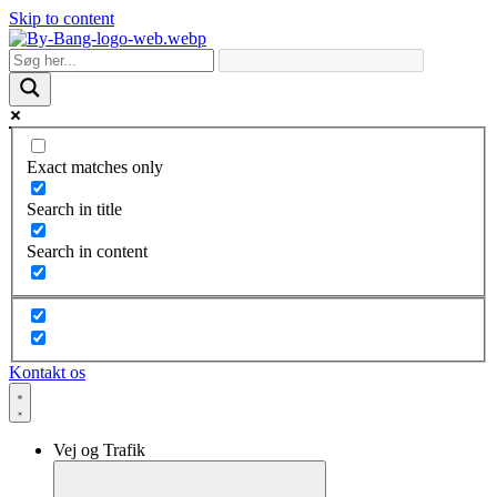
Skip to content
Exact matches only
Search in title
Search in content
Kontakt os
Vej og Trafik