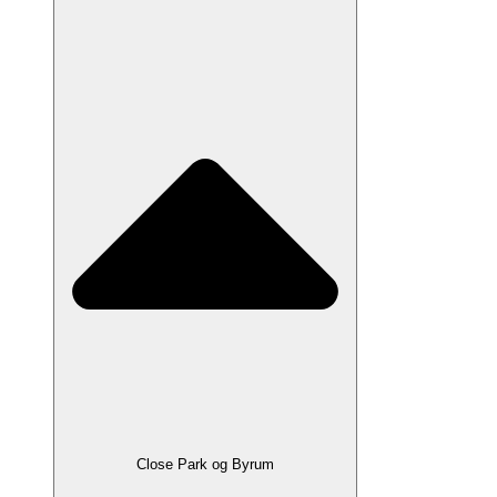
Close Park og Byrum