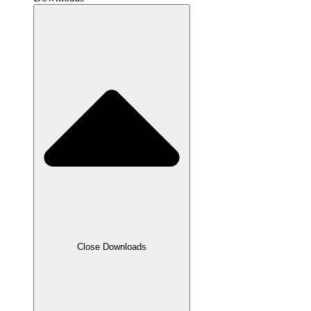
Close Downloads