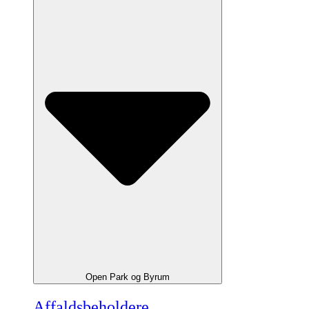
Open Park og Byrum
Affaldsbeholdere