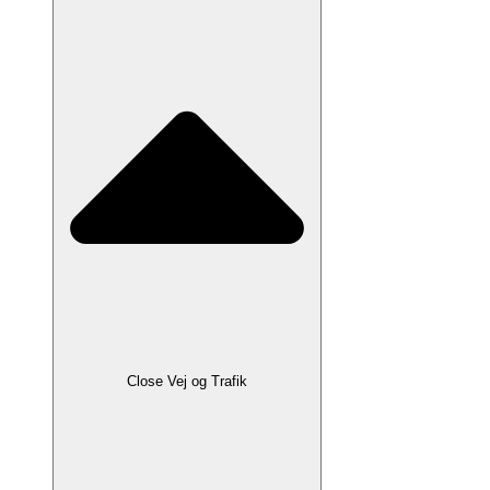
Close Vej og Trafik