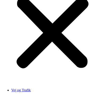
Vej og Trafik