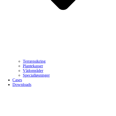
Terrænsikring
Plantekasser
Vådområder
Specialløsninger
Cases
Downloads