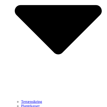
Terrænsikring
Plantekasser