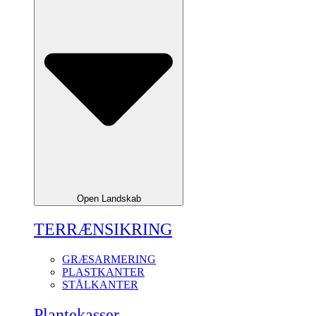
Open Landskab
TERRÆNSIKRING
GRÆSARMERING
PLASTKANTER
STÅLKANTER
Plantekasser