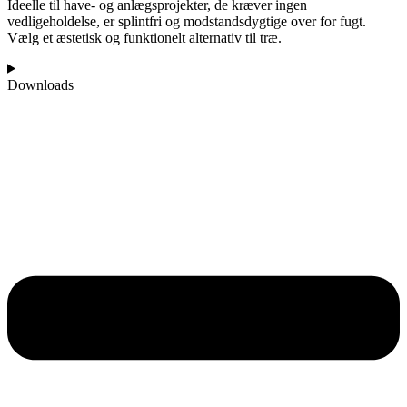
Ideelle til have- og anlægsprojekter, de kræver ingen
vedligeholdelse, er splintfri og modstandsdygtige over for fugt.
Vælg et æstetisk og funktionelt alternativ til træ.
Downloads