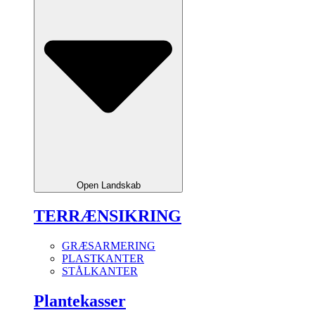
Open Landskab
TERRÆNSIKRING
GRÆSARMERING
PLASTKANTER
STÅLKANTER
Plantekasser