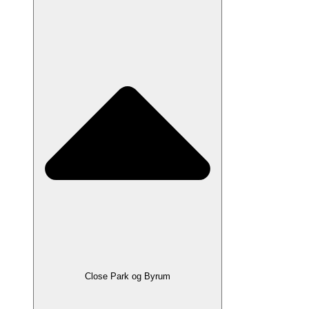
Close Park og Byrum