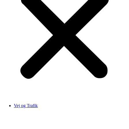
Vej og Trafik