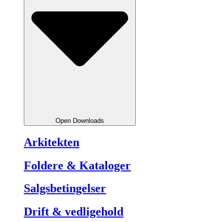
Open Downloads
Arkitekten
Foldere & Kataloger
Salgsbetingelser
Drift & vedligehold