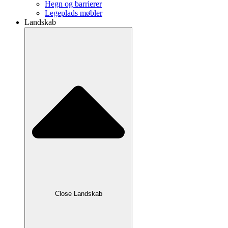
Hegn og barrierer
Legeplads møbler
Landskab
Close Landskab