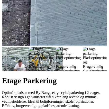
Etage Parkering
Optimér pladsen med By Bangs etage cykelparkering i 2 etager.
Robust design i galvaniseret stål sikrer lang levetid og minimal
vedligeholdelse. Ideel til boligforeninger, skoler og stationer.
Effektiv, brugervenlig og pladsbesparende løsning.