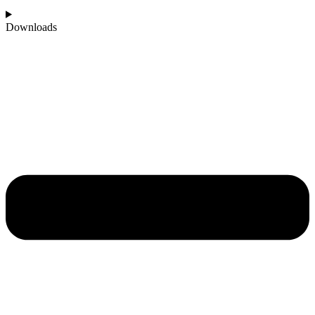
Downloads