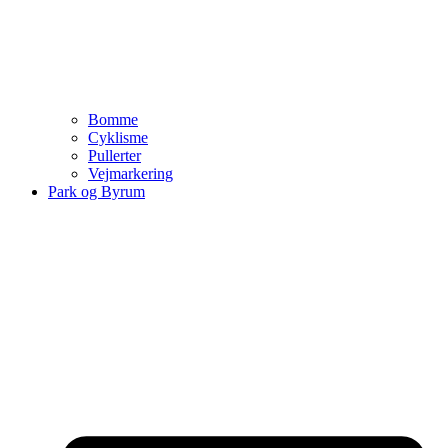
Bomme
Cyklisme
Pullerter
Vejmarkering
Park og Byrum