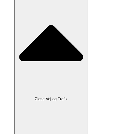
Close Vej og Trafik