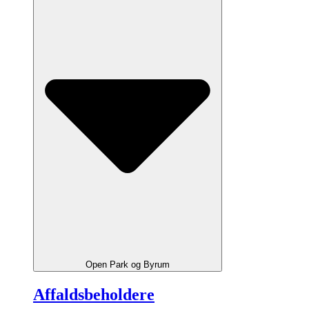
Open Park og Byrum
Affaldsbeholdere