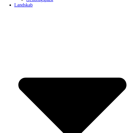
Landskab