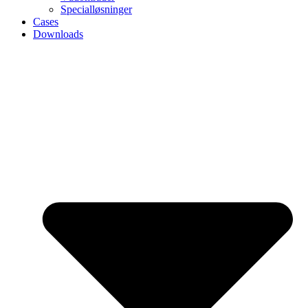
Specialløsninger
Cases
Downloads