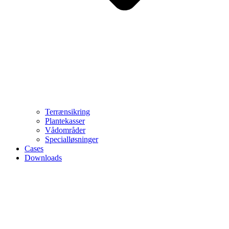
Terrænsikring
Plantekasser
Vådområder
Specialløsninger
Cases
Downloads