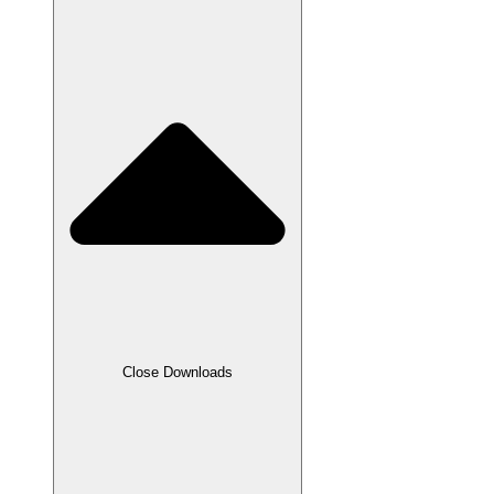
Close Downloads