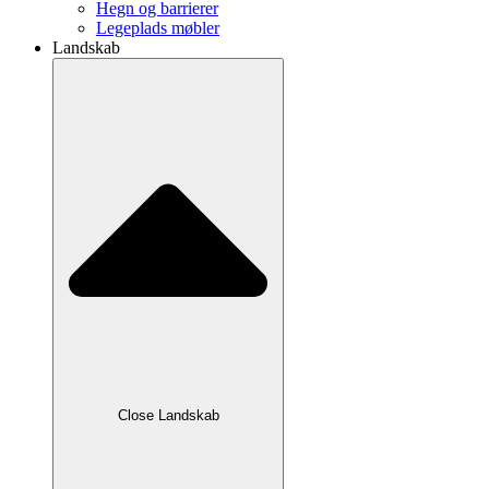
Hegn og barrierer
Legeplads møbler
Landskab
Close Landskab