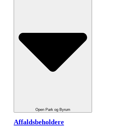
Open Park og Byrum
Affaldsbeholdere