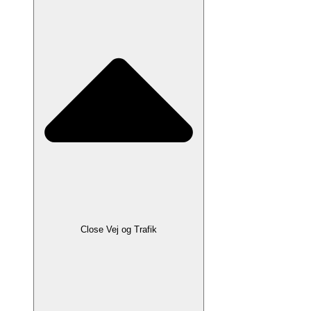
Close Vej og Trafik