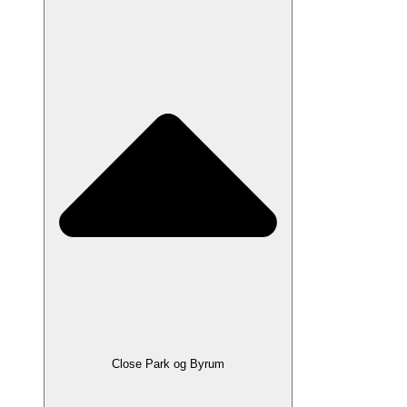
Close Park og Byrum