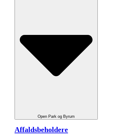
Open Park og Byrum
Affaldsbeholdere