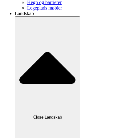
Hegn og barrierer
Legeplads møbler
Landskab
Close Landskab