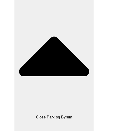
Close Park og Byrum