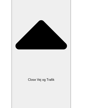
Close Vej og Trafik