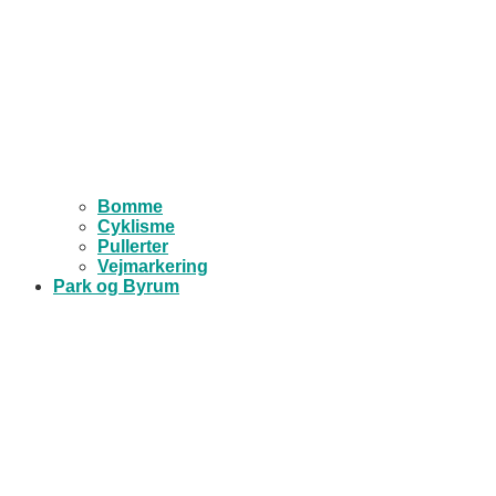
Bomme
Cyklisme
Pullerter
Vejmarkering
Park og Byrum