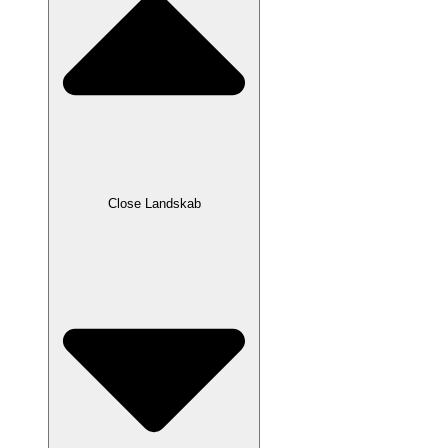
Close Landskab