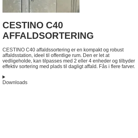
CESTINO C40
AFFALDSORTERING
CESTINO C40 affaldssortering er en kompakt og robust
affaldsstation, ideel til offentlige rum. Den er let at
vedligeholde, kan tilpasses med 2 eller 4 enheder og tilbyder
effektiv sortering med plads til dagligt affald. Fås i flere farver.
Downloads