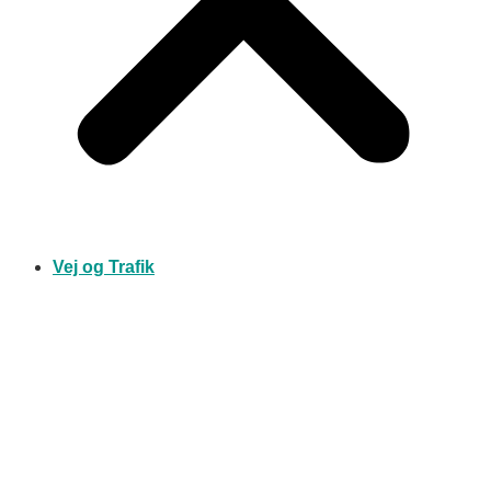
Vej og Trafik