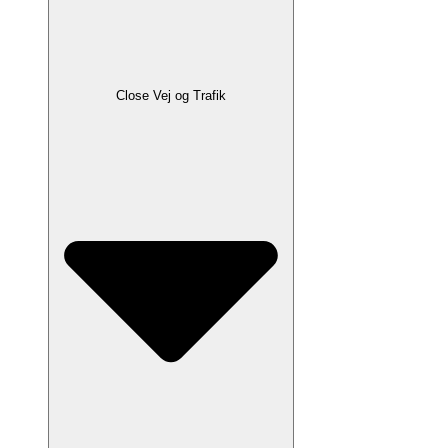
Close Vej og Trafik