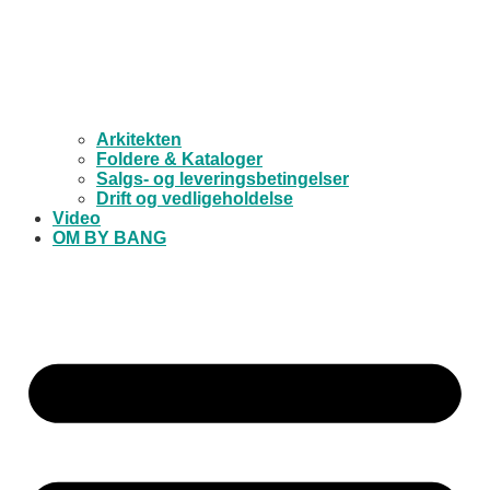
Arkitekten
Foldere & Kataloger
Salgs- og leveringsbetingelser
Drift og vedligeholdelse
Video
OM BY BANG