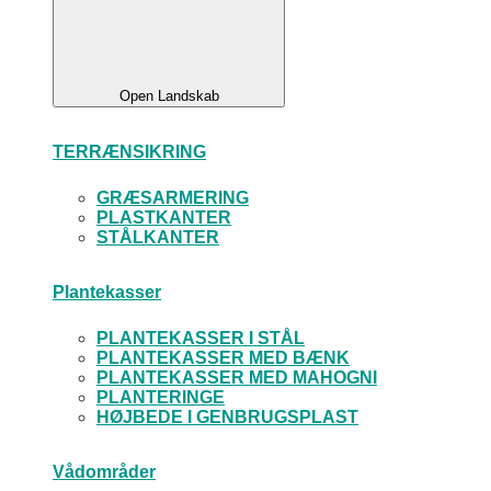
Open Landskab
TERRÆNSIKRING
GRÆSARMERING
PLASTKANTER
STÅLKANTER
Plantekasser
PLANTEKASSER I STÅL
PLANTEKASSER MED BÆNK
PLANTEKASSER MED MAHOGNI
PLANTERINGE
HØJBEDE I GENBRUGSPLAST
Vådområder