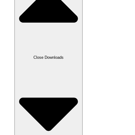
Close Downloads