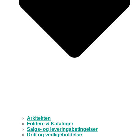
Arkitekten
Foldere & Kataloger
Salgs- og leveringsbetingelser
Drift og vedligeholdelse