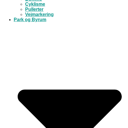
Cyklisme
Pullerter
Vejmarkering
Park og Byrum