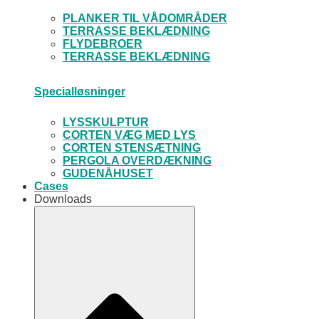
PLANKER TIL VÅDOMRÅDER
TERRASSE BEKLÆDNING
FLYDEBROER
TERRASSE BEKLÆDNING
Specialløsninger
LYSSKULPTUR
CORTEN VÆG MED LYS
CORTEN STENSÆTNING
PERGOLA OVERDÆKNING
GUDENÅHUSET
Cases
Downloads