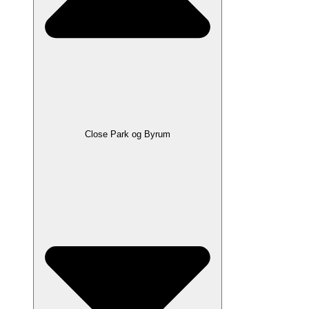
Close Park og Byrum