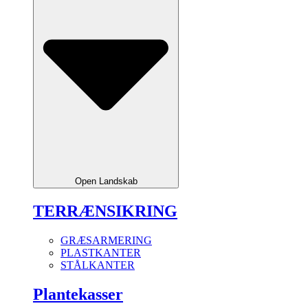
Open Landskab
TERRÆNSIKRING
GRÆSARMERING
PLASTKANTER
STÅLKANTER
Plantekasser