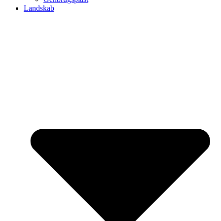
Landskab