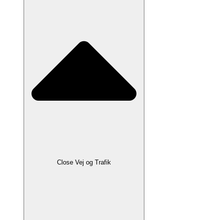
Close Vej og Trafik