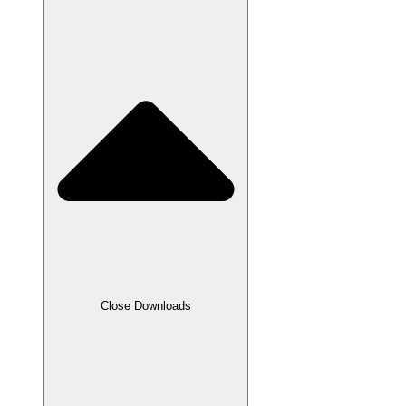
Close Downloads