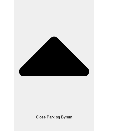
Close Park og Byrum