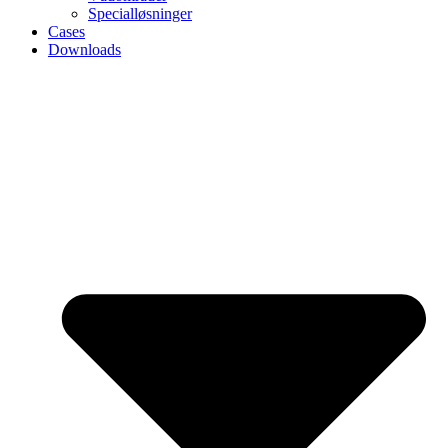
Specialløsninger
Cases
Downloads