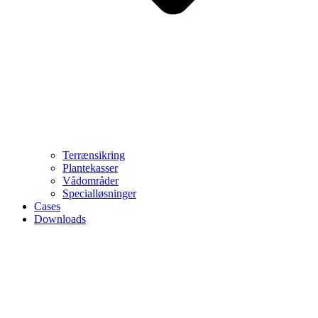
Terrænsikring
Plantekasser
Vådområder
Specialløsninger
Cases
Downloads