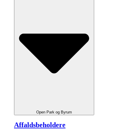
Open Park og Byrum
Affaldsbeholdere