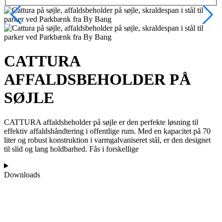
CATTURA
AFFALDSBEHOLDER PÅ
SØJLE
CATTURA affaldsbeholder på søjle er den perfekte løsning til
effektiv affaldshåndtering i offentlige rum. Med en kapacitet på 70
liter og robust konstruktion i varmgalvaniseret stål, er den designet
til slid og lang holdbarhed. Fås i forskellige
Downloads