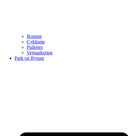
Bomme
Cyklisme
Pullerter
Vejmarkering
Park og Byrum