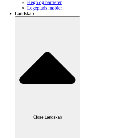
Hegn og barrierer
Legeplads møbler
Landskab
Close Landskab