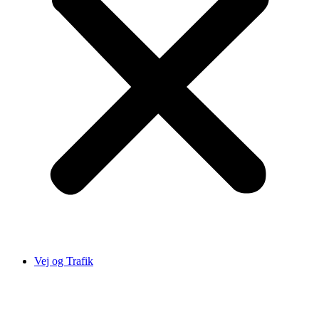
Vej og Trafik