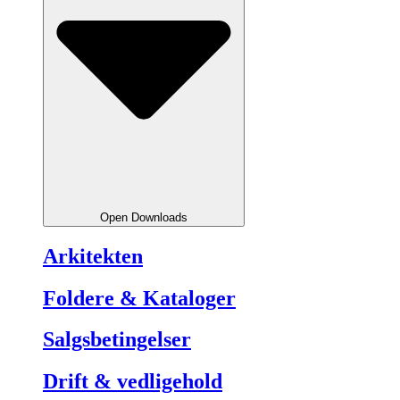
Open Downloads
Arkitekten
Foldere & Kataloger
Salgsbetingelser
Drift & vedligehold