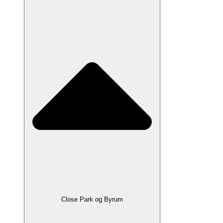
Close Park og Byrum