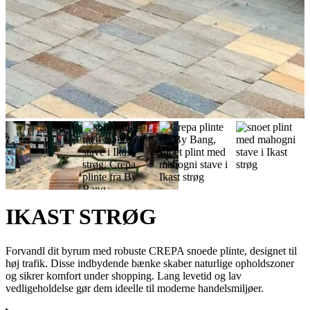
IKAST STRØG
Forvandl dit byrum med robuste CREPA snoede plinte, designet til
høj trafik. Disse indbydende bænke skaber naturlige opholdszoner
og sikrer komfort under shopping. Lang levetid og lav
vedligeholdelse gør dem ideelle til moderne handelsmiljøer.