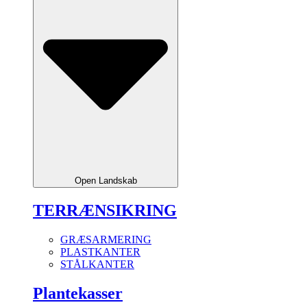
Open Landskab
TERRÆNSIKRING
GRÆSARMERING
PLASTKANTER
STÅLKANTER
Plantekasser