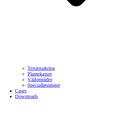
Terrænsikring
Plantekasser
Vådområder
Specialløsninger
Cases
Downloads