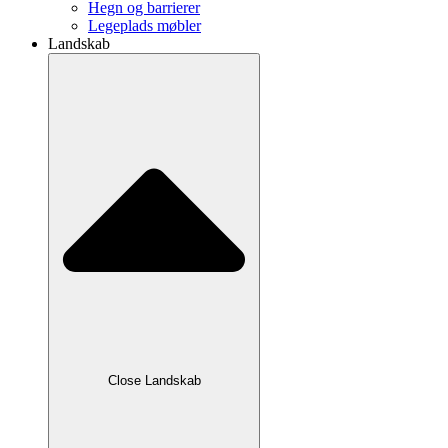
Hegn og barrierer
Legeplads møbler
Landskab
Close Landskab