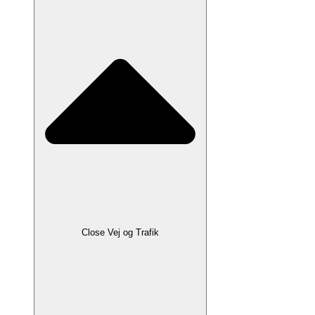
Close Vej og Trafik