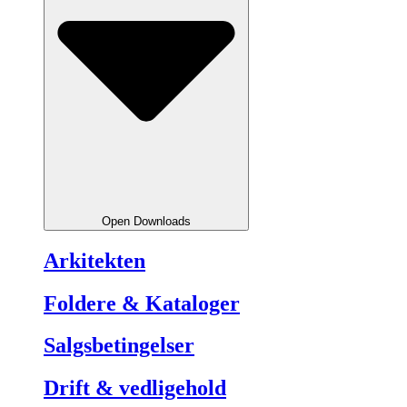
Open Downloads
Arkitekten
Foldere & Kataloger
Salgsbetingelser
Drift & vedligehold