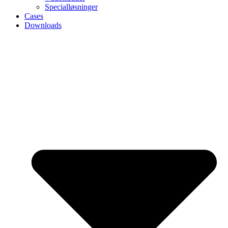
Specialløsninger
Cases
Downloads