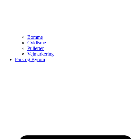
Bomme
Cyklisme
Pullerter
Vejmarkering
Park og Byrum