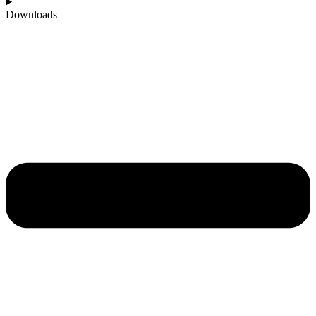
Downloads