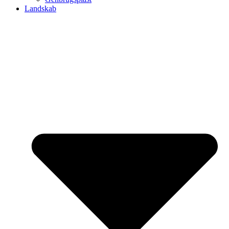
Landskab