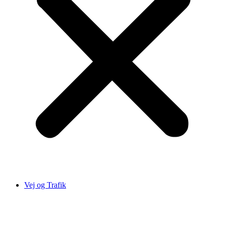
Vej og Trafik