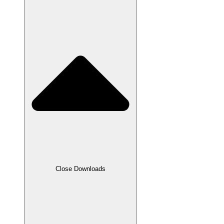
Close Downloads