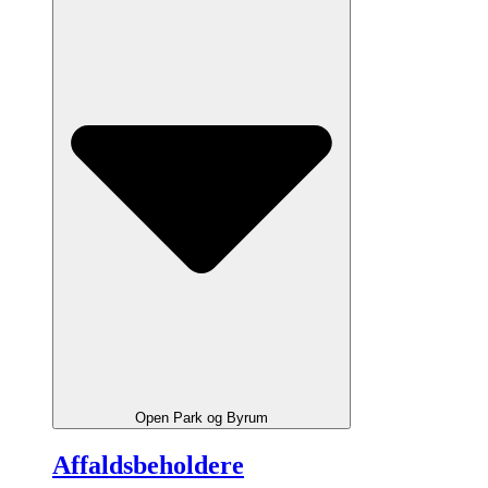
Open Park og Byrum
Affaldsbeholdere