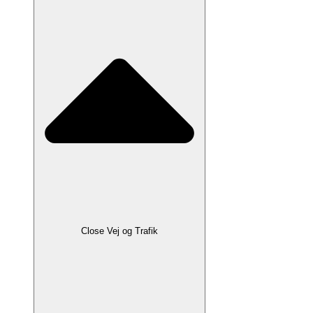
Close Vej og Trafik