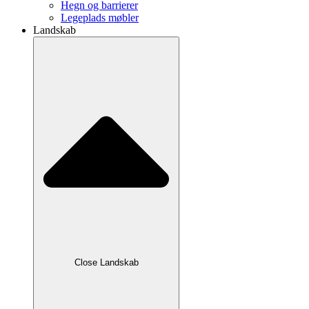
Hegn og barrierer
Legeplads møbler
Landskab
Close Landskab