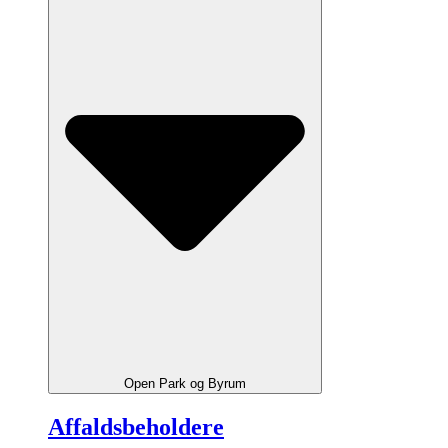
Open Park og Byrum
Affaldsbeholdere