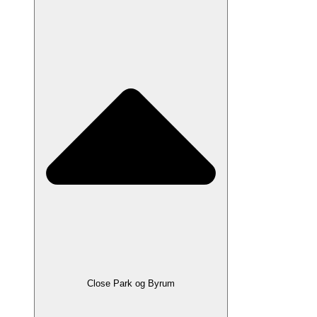
Close Park og Byrum