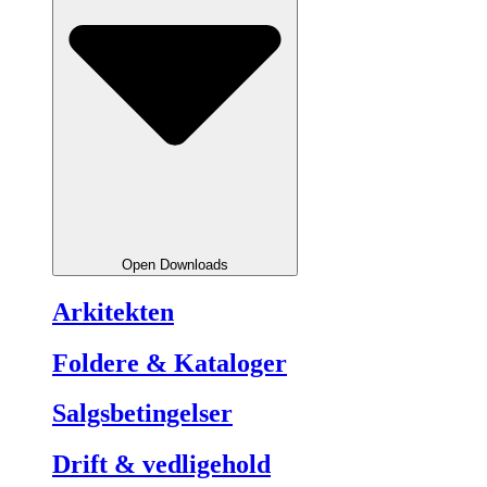
Open Downloads
Arkitekten
Foldere & Kataloger
Salgsbetingelser
Drift & vedligehold