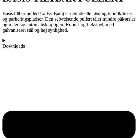
Basis tiltbar pullert fra By Bang er den ideelle løsning til indkørsler
og parkeringspladser. Den selvrejsende pullert tåler mindre påkørsler
og retter sig automatisk op igen. Robust og fleksibel, med
galvaniseret stål og høj synlighed.
Downloads