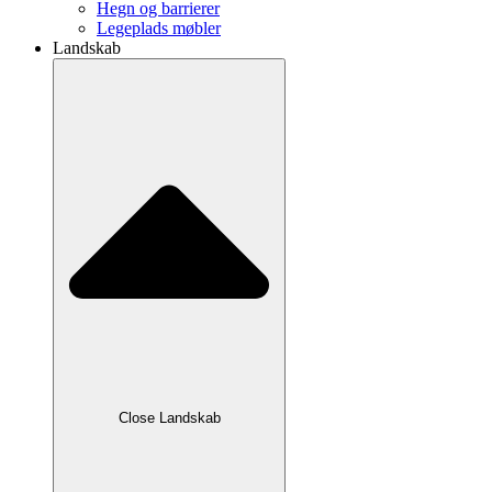
Hegn og barrierer
Legeplads møbler
Landskab
Close Landskab