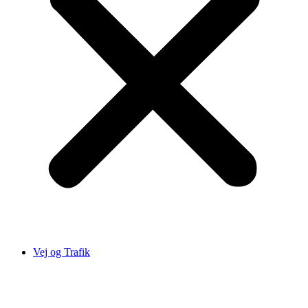
Vej og Trafik