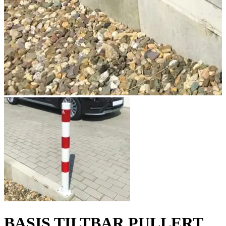
BASIS TILTBAR PULLERT