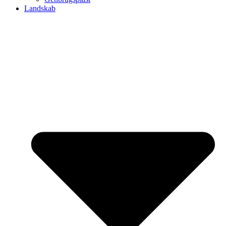
Landskab