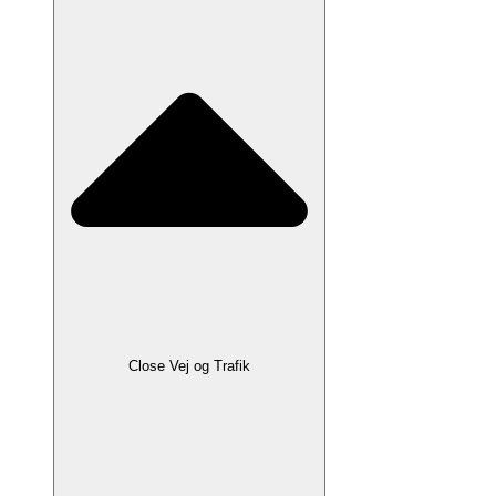
Close Vej og Trafik