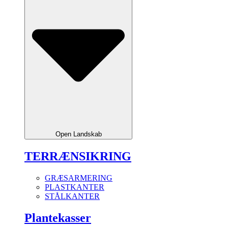
Open Landskab
TERRÆNSIKRING
GRÆSARMERING
PLASTKANTER
STÅLKANTER
Plantekasser