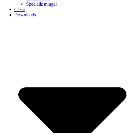
Specialløsninger
Cases
Downloads