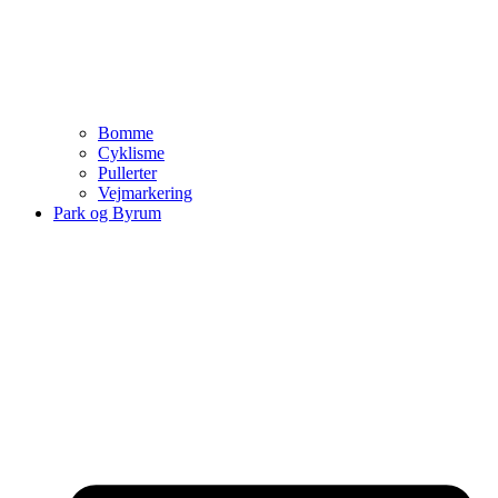
Bomme
Cyklisme
Pullerter
Vejmarkering
Park og Byrum