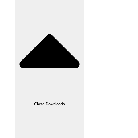
Close Downloads