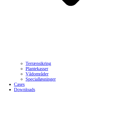
Terrænsikring
Plantekasser
Vådområder
Specialløsninger
Cases
Downloads