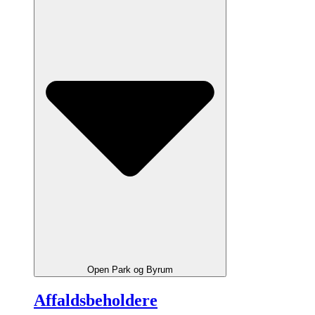
Open Park og Byrum
Affaldsbeholdere