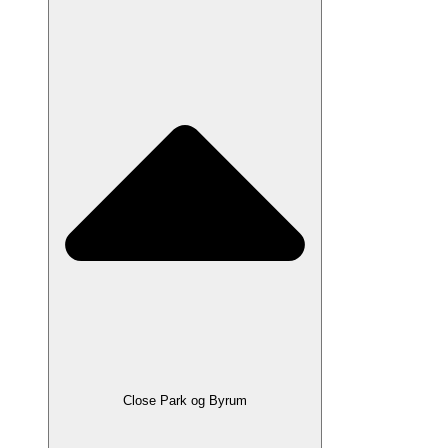
Close Park og Byrum