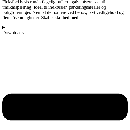
Fleksibel basis rund aftagelig pullert i galvaniseret stål til
trafikafspærring. Ideel til indkørsler, parkeringsarealer og
boligforeninger. Nem at demontere ved behov, lavt vedligehold og
flere låsemuligheder. Skab sikkerhed med stil.
Downloads