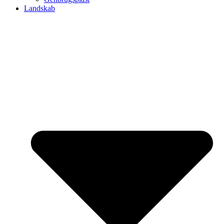
Landskab