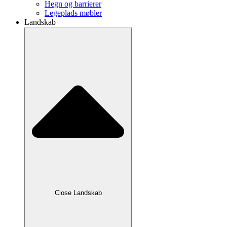
Hegn og barrierer
Legeplads møbler
Landskab
Close Landskab