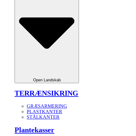
Open Landskab
TERRÆNSIKRING
GRÆSARMERING
PLASTKANTER
STÅLKANTER
Plantekasser