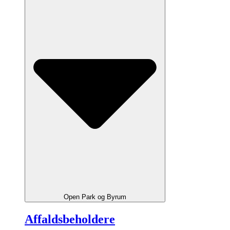
Open Park og Byrum
Affaldsbeholdere