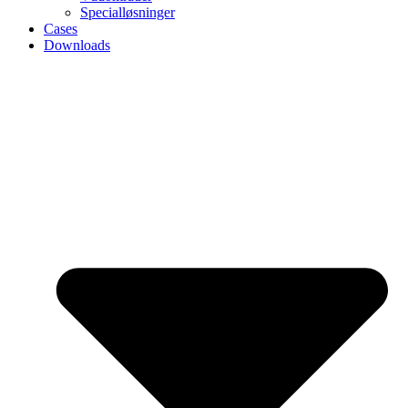
Specialløsninger
Cases
Downloads