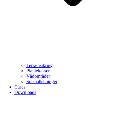
Terrænsikring
Plantekasser
Vådområder
Specialløsninger
Cases
Downloads