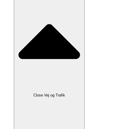
Close Vej og Trafik