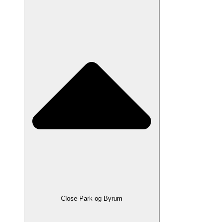
Close Park og Byrum