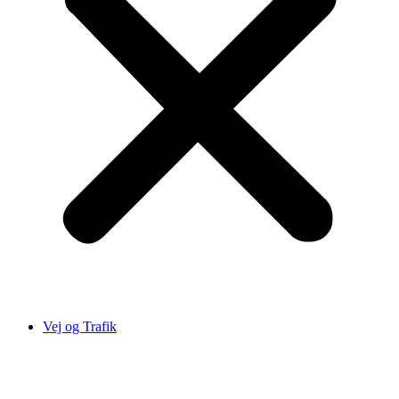
Vej og Trafik