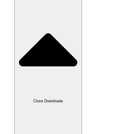
Close Downloads