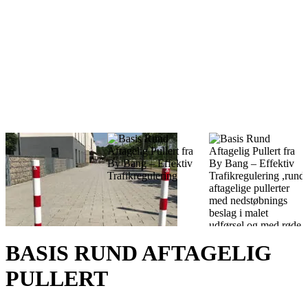
BASIS RUND AFTAGELIG
PULLERT