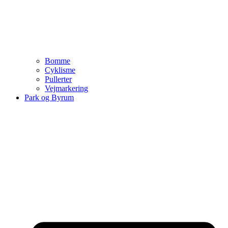
Bomme
Cyklisme
Pullerter
Vejmarkering
Park og Byrum