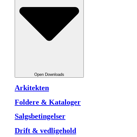
Open Downloads
Arkitekten
Foldere & Kataloger
Salgsbetingelser
Drift & vedligehold